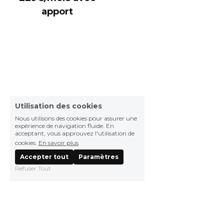
apport
Utilisation des cookies
Nous utilisons des cookies pour assurer une
expérience de navigation fluide. En
acceptant, vous approuvez l'utilisation de
cookies.
En savoir plus
Accepter tout
Paramètres
Refuser Tout