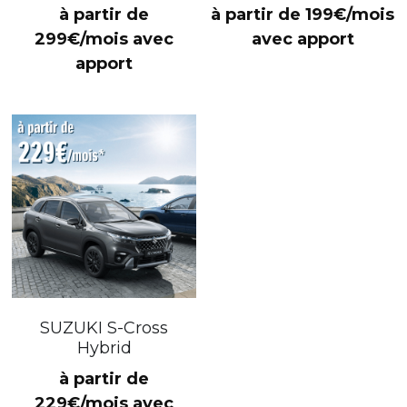
à partir de
à partir de 199€/mois
299€/mois avec
avec apport
apport
SUZUKI S-Cross
Hybrid
à partir de
229€/mois avec