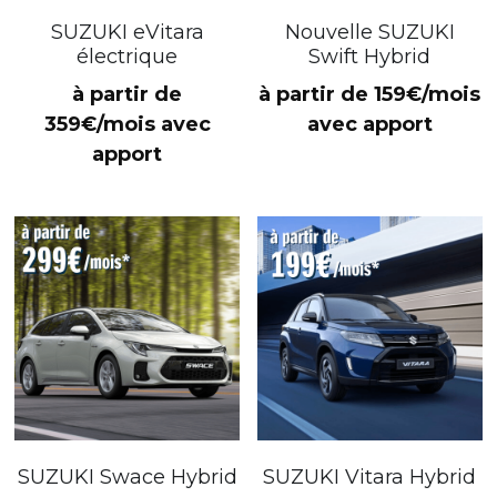
SUZUKI eVitara
Nouvelle SUZUKI
électrique
Swift Hybrid
à partir de
à partir de 159€/mois
359€/mois avec
avec apport
apport
SUZUKI Swace Hybrid
SUZUKI Vitara Hybrid