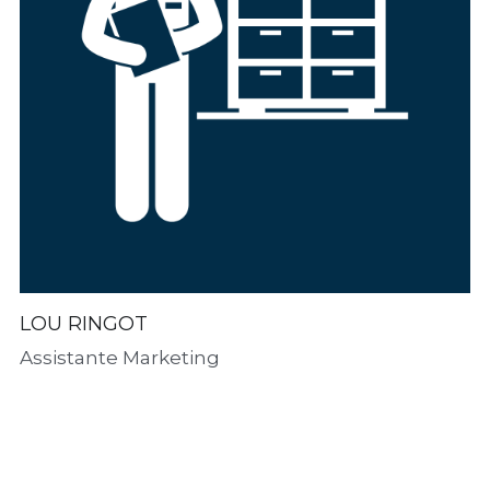
LOU RINGOT
Assistante Marketing