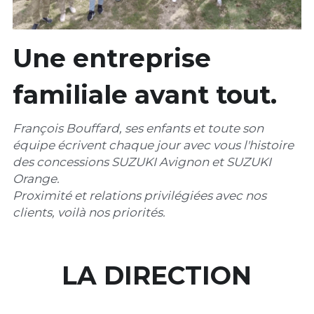
Une entreprise 
familiale avant tout.
François Bouffard, ses enfants et toute son 
équipe écrivent chaque jour avec vous l'histoire 
des concessions SUZUKI Avignon et SUZUKI 
Orange. 
Proximité et relations privilégiées avec nos 
clients, voilà nos priorités.
LA DIRECTION