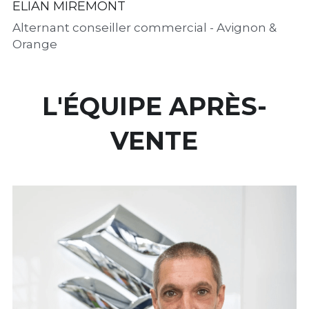
ELIAN MIREMONT
Alternant conseiller commercial - Avignon &  
Orange
L'ÉQUIPE APRÈS-
VENTE