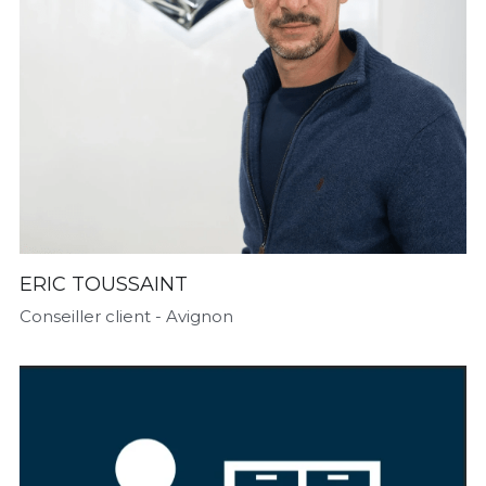
ERIC TOUSSAINT
Conseiller client - Avignon