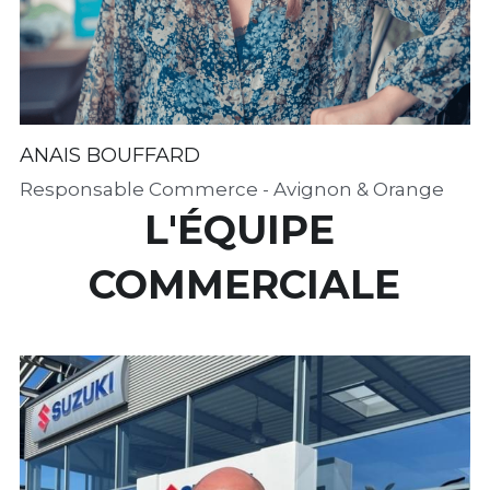
ANAIS BOUFFARD
Responsable Commerce - Avignon & Orange
L'ÉQUIPE 
COMMERCIALE