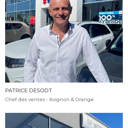
PATRICE DESODT
Chef des ventes - Avignon & Orange