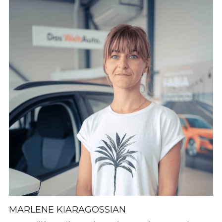
MARLENE KIARAGOSSIAN