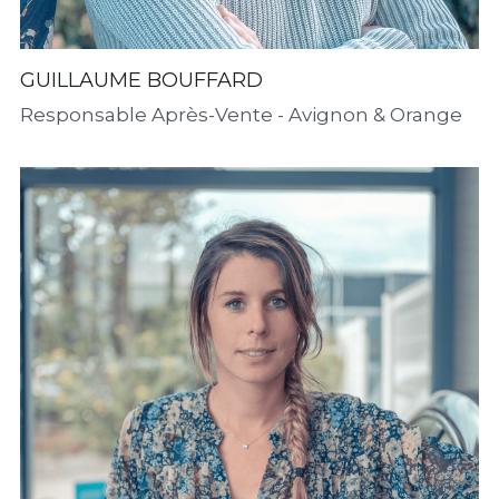
GUILLAUME BOUFFARD
Responsable Après-Vente - Avignon & Orange