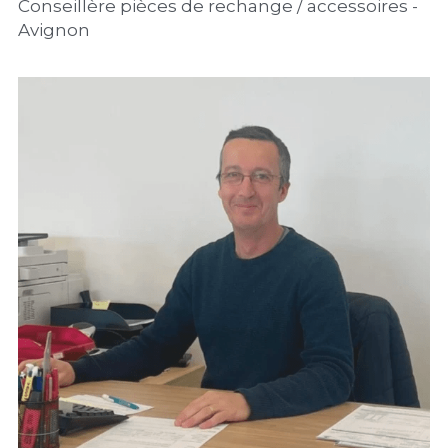
Conseillère pièces de rechange / accessoires - 
Avignon