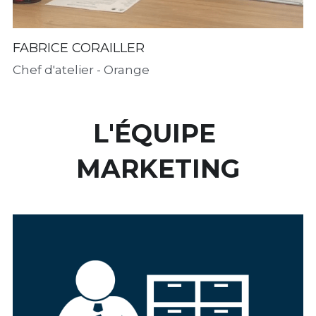
FABRICE CORAILLER
Chef d'atelier - Orange
L'ÉQUIPE 
MARKETING