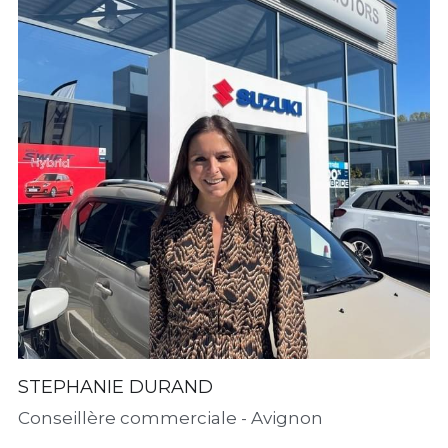
STEPHANIE DURAND
Conseillère commerciale - Avignon