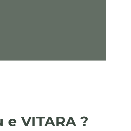
u e VITARA ?