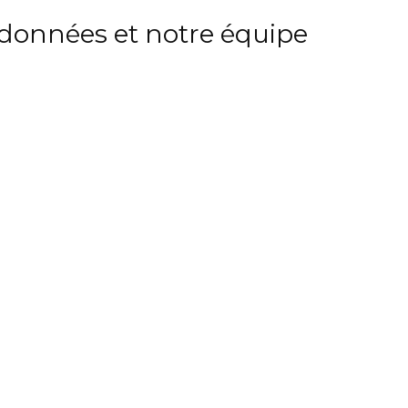
rdonnées et notre équipe 