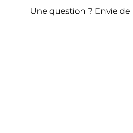
Une question ? Envie de 