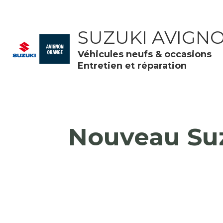
SUZUKI AVIGN
Véhicules neufs & occasions 
Entretien et réparation
Nouveau Suz