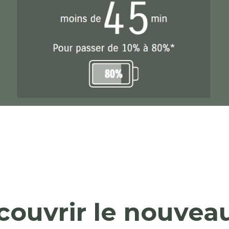
écouvrir le nouvea