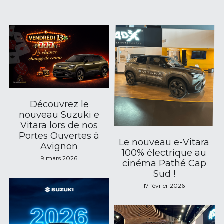
Découvrez le
nouveau Suzuki e
Vitara lors de nos
Portes Ouvertes à
Le nouveau e-Vitara
Avignon
100% électrique au
9 mars 2026
cinéma Pathé Cap
Sud !
17 février 2026