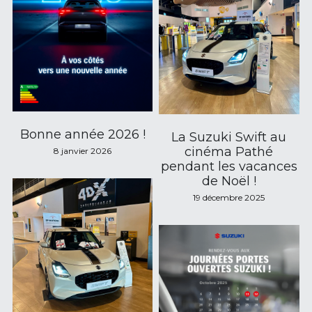
Bonne année 2026 !
La Suzuki Swift au
cinéma Pathé
8 janvier 2026
pendant les vacances
de Noël !
19 décembre 2025