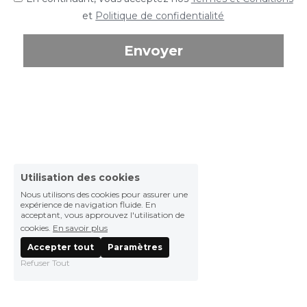
et
Politique de confidentialité
Envoyer
Utilisation des cookies
Nous utilisons des cookies pour assurer une
expérience de navigation fluide. En
acceptant, vous approuvez l'utilisation de
cookies.
En savoir plus
Accepter tout
Paramètres
Refuser Tout