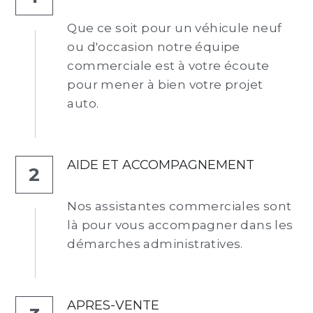
Que ce soit pour un véhicule neuf 
ou d'occasion notre équipe 
commerciale est à votre écoute 
pour mener à bien votre projet 
auto.
AIDE ET ACCOMPAGNEMENT
2
Nos assistantes commerciales sont 
là pour vous accompagner dans les 
démarches administratives.
APRES-VENTE