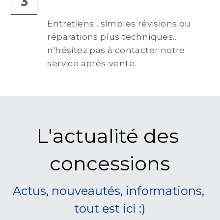
3
Entretiens , simples révisions ou 
réparations plus techniques... 
n'hésitez pas à contacter notre 
service après-vente.
L'actualité des 
concessions
Actus, nouveautés, informations, 
tout est ici :)