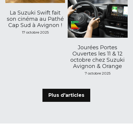
La Suzuki Swift fait
son cinéma au Pathé
Cap Sud à Avignon !
17 octobre 2025
Jourées Portes
Ouvertes les 11 & 12
octobre chez Suzuki
Avignon & Orange
7 octobre 2025
Plus d'articles