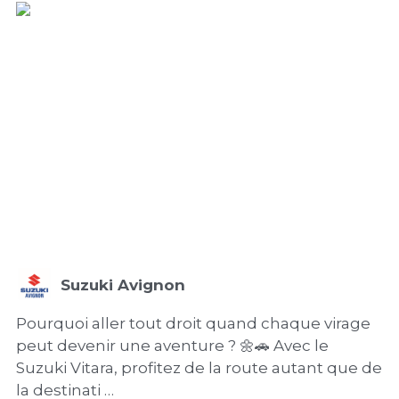
Suzuki Avignon
Pourquoi aller tout droit quand chaque virage
peut devenir une aventure ? 🌼🚗 Avec le
Suzuki Vitara, profitez de la route autant que de
la destinati …