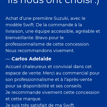
Achat d’une première Suzuki, avec le 
modèle Swift. De la commande à la 
livraison, une équipe accessible, agréable et 
bienveillante. Bravo pour le 
professionnalisme de cette concession. 
Nous recommandons vivement.
— 
Carlos Adelaide
Accueil chaleureux et convivial dans cet 
espace de vente. Merci au commercial pour 
son professionnalisme et à l'après-vente 
pour sa disponibilité et ses conseils. 
Je recommande vivement cette concession 
et cette marque. 
Je suis très satisfait de ma Swift.