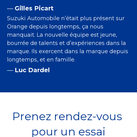
— 
Gilles Picart
Suzuki Automobile n’était plus présent sur 
Orange depuis longtemps, ça nous 
manquait. La nouvelle équipe est jeune, 
bourrée de talents et d’expériences dans la 
marque. Ils exercent dans la marque depuis 
longtemps, et en famille.
— 
Luc Dardel
Prenez rendez-vous 
pour un essai