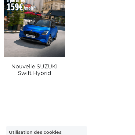
Nouvelle SUZUKI
Swift Hybrid
Utilisation des cookies