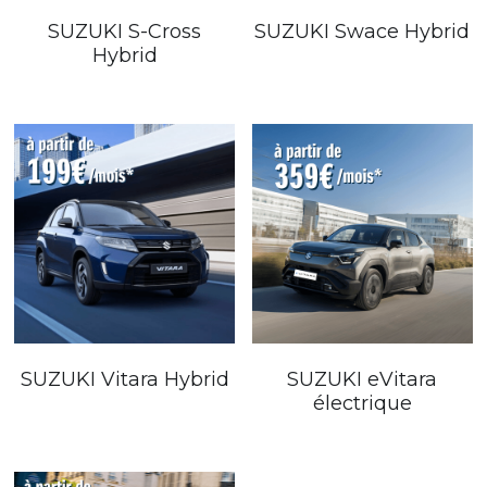
SUZUKI S-Cross
SUZUKI Swace Hybrid
Hybrid
SUZUKI Vitara Hybrid
SUZUKI eVitara
électrique