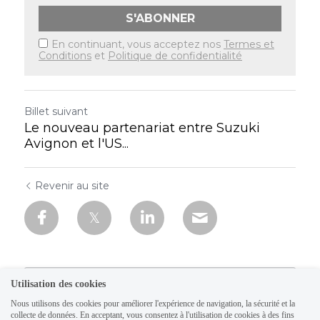
S'ABONNER
En continuant, vous acceptez nos
Termes et
Conditions
et
Politique de confidentialité
Billet suivant
Le nouveau partenariat entre Suzuki
Avignon et l'US...
Revenir au site
Utilisation des cookies
Nous utilisons des cookies pour améliorer l'expérience de navigation, la sécurité et la
collecte de données. En acceptant, vous consentez à l'utilisation de cookies à des fins