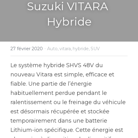
Suzuki VITARA 
Hybride
·
27 février 2020
Auto,
vitara,
hybride,
SUV
Le système hybride SHVS 48V du 
nouveau Vitara est simple, efficace et 
fiable. Une partie de l’énergie 
habituellement perdue pendant le 
ralentissement ou le freinage du véhicule 
est désormais récupérée et stockée 
temporairement dans une batterie 
Lithium-ion spécifique. Cette énergie est 