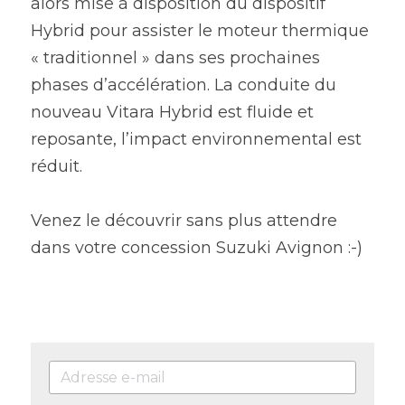
alors mise à disposition du dispositif 
Hybrid pour assister le moteur thermique 
« traditionnel » dans ses prochaines 
phases d’accélération. La conduite du 
nouveau Vitara Hybrid est fluide et 
reposante, l’impact environnemental est 
réduit.
Venez le découvrir sans plus attendre 
dans votre concession Suzuki Avignon :-)